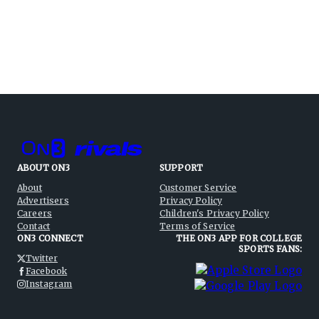
ABOUT ON3
SUPPORT
About
Customer Service
Advertisers
Privacy Policy
Careers
Children's Privacy Policy
Contact
Terms of Service
ON3 CONNECT
THE ON3 APP FOR COLLEGE
SPORTS FANS:
Twitter
Facebook
Instagram